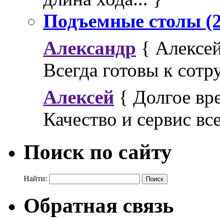
Подъемные столы (2
Александр
{ Алексей
Всегда готовы к сотр
Алексей
{ Долгое вр
Качество и сервис все
Поиск по сайту
Найти:
Обратная связь