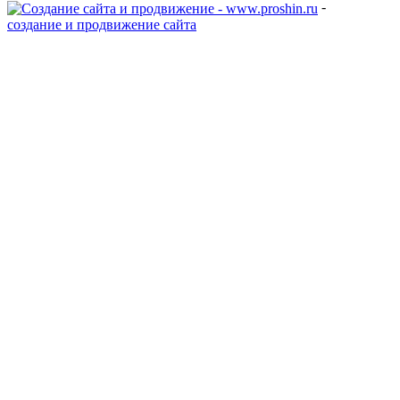
-
создание и продвижение сайта