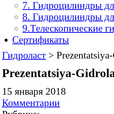
7. Гидроцилиндры д
8. Гидроцилиндры дл
9.Телескопические г
Сертификаты
Гидроласт
> Prezentatsiya-
Prezentatsiya-Gidrola
15 января 2018
Комментарии