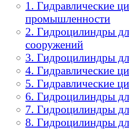
1. Гидравлические ц
промышленности
2. Гидроцилиндры дл
сооружений
3. Гидроцилиндры дл
4. Гидравлические ц
5. Гидравлические ц
6. Гидроцилиндры д
7. Гидроцилиндры д
8. Гидроцилиндры дл