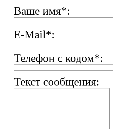
Ваше имя*:
E-Mail*:
Телефон с кодом*:
Текст сообщения: