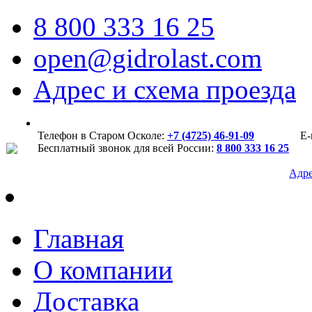
8 800 333 16 25
open@gidrolast.com
Адрес и схема проезда
Телефон в Старом Осколе:
+7 (4725) 46-91-09
E-
Бесплатный звонок для всей России:
8 800 333 16 25
Адре
Главная
О компании
Доставка