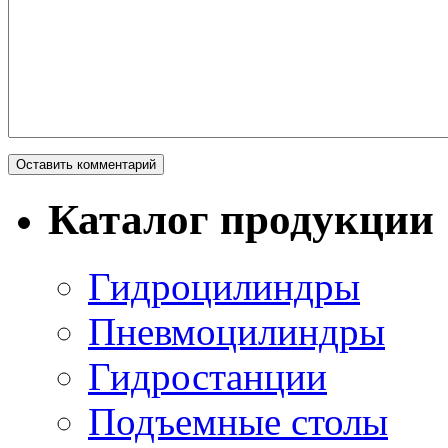
Каталог продукции
Гидроцилиндры
Пневмоцилиндры
Гидростанции
Подъемные столы