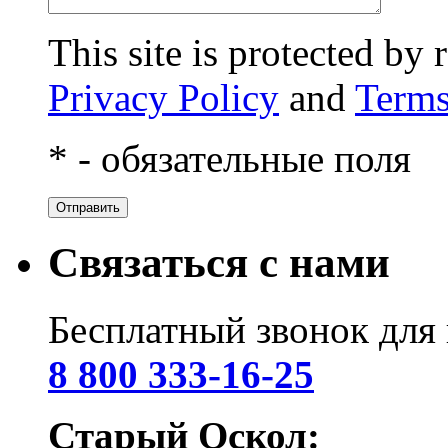
This site is protected 
Privacy Policy
and
Terms
* - обязательные поля
Связаться с нами
Бесплатный звонок для 
8 800 333-16-25
Старый Оскол: