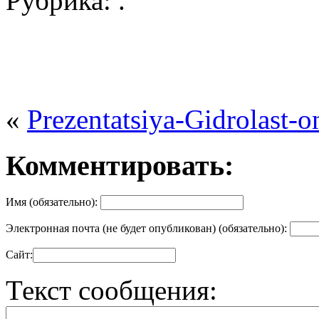
Рубрика: .
«
Prezentatsiya-Gidrolast-o
Комментировать:
Имя (обязательно):
Электронная почта (не будет опубликован) (обязательно):
Сайт:
Текст сообщения: