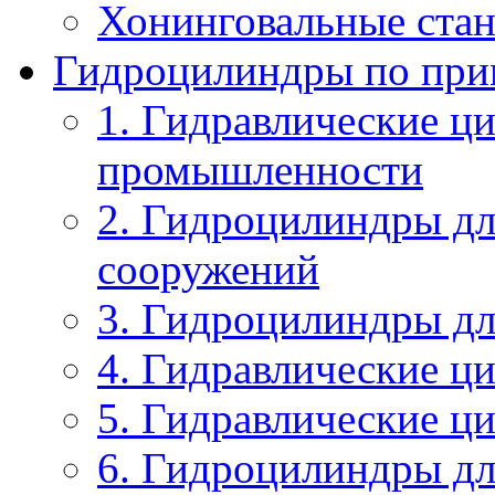
Хонинговальные ста
Гидроцилиндры по пр
1. Гидравлические ц
промышленности
2. Гидроцилиндры дл
сооружений
3. Гидроцилиндры дл
4. Гидравлические ц
5. Гидравлические ц
6. Гидроцилиндры д