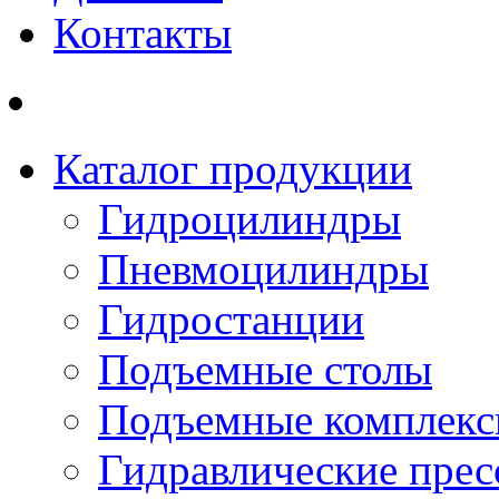
Контакты
Каталог продукции
Гидроцилиндры
Пневмоцилиндры
Гидростанции
Подъемные столы
Подъемные комплек
Гидравлические пре