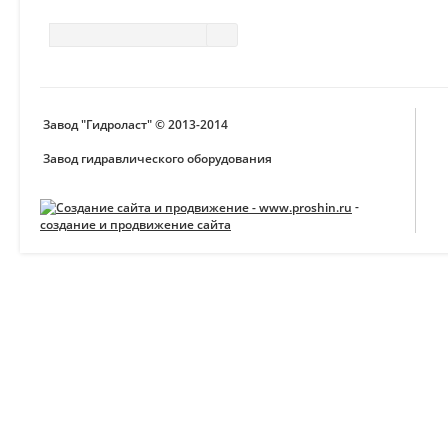
Завод "Гидроласт" © 2013-2014
Завод гидравлического оборудования
-
создание и продвижение сайта