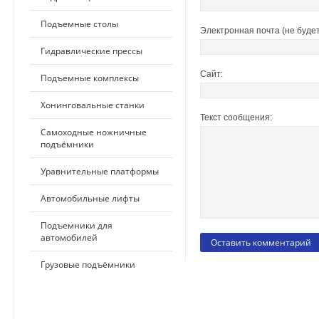
Подъемные столы
Электронная почта (не будет
Гидравлические прессы
Сайт:
Подъемные комплексы
Хонинговальные станки
Текст сообщения:
Самоходные ножничные
подъёмники
Уравнительные платформы
Автомобильные лифты
Подъемники для
автомобилей
Грузовые подъёмники
ПО ПРИМЕНЕНИЮ