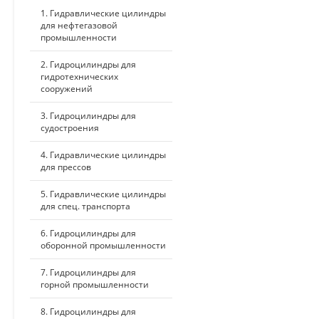
1. Гидравлические цилиндры
для нефтегазовой
промышленности
2. Гидроцилиндры для
гидротехнических
сооружений
3. Гидроцилиндры для
судостроения
4. Гидравлические цилиндры
для прессов
5. Гидравлические цилиндры
для спец. транспорта
6. Гидроцилиндры для
оборонной промышленности
7. Гидроцилиндры для
горной промышленности
8. Гидроцилиндры для