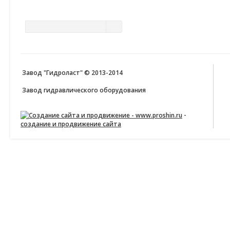
ПОИСК ПО САЙТУ
Завод "Гидроласт" © 2013-2014
Завод гидравлического оборудования
-
создание и продвижение сайта