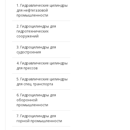
1. Гидравлические цилиндры
для нефтегазовой
промышленности
2. Гидроцилиндры для
гидротехнических
сооружений
3. Гидроцилиндры для
судостроения
4. Гидравлические цилиндры
для прессов
5. Гидравлические цилиндры
для спец. транспорта
6. Гидроцилиндры для
оборонной
промышленности
7. Гидроцилиндры для
горной промышленности