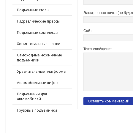
Подъемные столы
Электронная почта (не будет
Гидравлические прессы
Сайт:
Подъемные комплексы
Хонинговальные станки
Текст сообщения:
Самоходные ножничные
подъёмники
Уравнительные платформы
Автомобильные лифты
Подъемники для
автомобилей
Грузовые подъёмники
ПО ПРИМЕНЕНИЮ