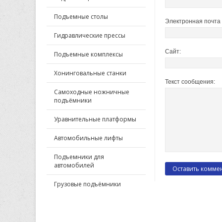
Подъемные столы
Электронная почта 
Гидравлические прессы
Сайт:
Подъемные комплексы
Хонинговальные станки
Текст сообщения:
Самоходные ножничные
подъёмники
Уравнительные платформы
Автомобильные лифты
Подъемники для
автомобилей
Грузовые подъёмники
ПО ПРИМЕНЕНИЮ