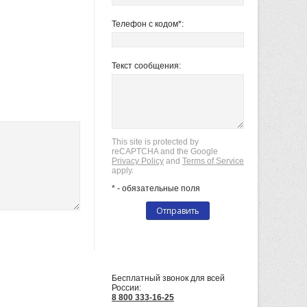
Телефон с кодом*:
Текст сообщения:
This site is protected by
reCAPTCHA and the Google
Privacy Policy
and
Terms of Service
apply.
* - обязательные поля
СВЯЗАТЬСЯ С НАМИ
Бесплатный звонок для всей
России:
8 800 333-16-25