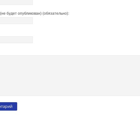
(не будет опубликован) (обязательно):