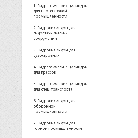
1. Гидравлические цилиндры
для нефтегазовой
промышленности
2. Гидроцилиндры для
гидротехнических
сооружений
3. Гидроцилиндры для
судостроения
4. Гидравлические цилиндры
для прессов
5. Гидравлические цилиндры
для спец. транспорта
6. Гидроцилиндры для
оборонной
промышленности
7. Гидроцилиндры для
горной промышленности