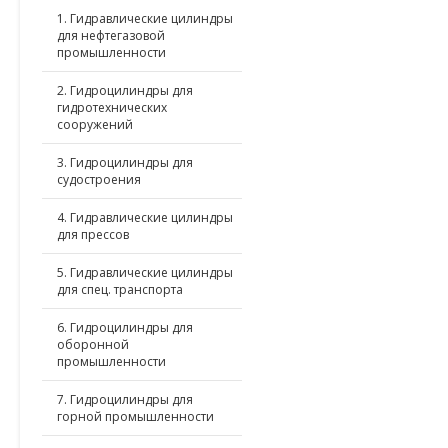
1. Гидравлические цилиндры
для нефтегазовой
промышленности
2. Гидроцилиндры для
гидротехнических
сооружений
3. Гидроцилиндры для
судостроения
4. Гидравлические цилиндры
для прессов
5. Гидравлические цилиндры
для спец. транспорта
6. Гидроцилиндры для
оборонной
промышленности
7. Гидроцилиндры для
горной промышленности