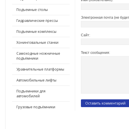
Имя (обязательно):
Подъемные столы
Электронная почта (не будет
Гидравлические прессы
Подъемные комплексы
Сайт:
Хонинговальные станки
Текст сообщения:
Самоходные ножничные
подъёмники
Уравнительные платформы
Автомобильные лифты
Подъемники для
автомобилей
Грузовые подъёмники
ПО ПРИМЕНЕНИЮ