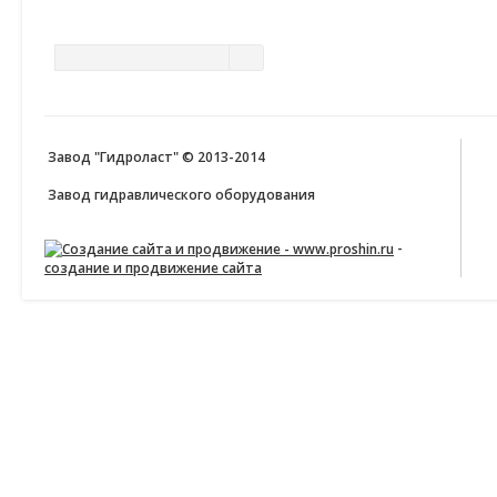
ПОИСК ПО САЙТУ
Завод "Гидроласт" © 2013-2014
Завод гидравлического оборудования
-
создание и продвижение сайта