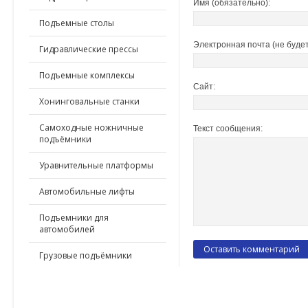
Имя (обязательно):
Подъемные столы
Электронная почта (не будет
Гидравлические прессы
Подъемные комплексы
Сайт:
Хонинговальные станки
Самоходные ножничные
Текст сообщения:
подъёмники
Уравнительные платформы
Автомобильные лифты
Подъемники для
автомобилей
Грузовые подъёмники
ПО ПРИМЕНЕНИЮ