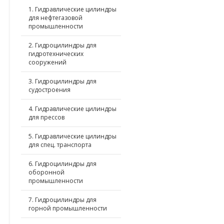
1. Гидравлические цилиндры
для нефтегазовой
промышленности
2. Гидроцилиндры для
гидротехнических
сооружений
3. Гидроцилиндры для
судостроения
4. Гидравлические цилиндры
для прессов
5. Гидравлические цилиндры
для спец. транспорта
6. Гидроцилиндры для
оборонной
промышленности
7. Гидроцилиндры для
горной промышленности