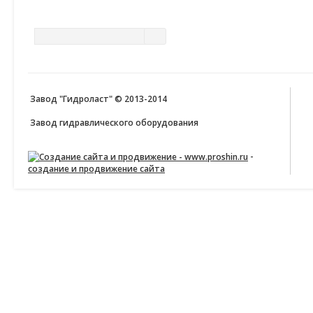
ПОИСК ПО САЙТУ
Завод "Гидроласт" © 2013-2014
Завод гидравлического оборудования
-
создание и продвижение сайта