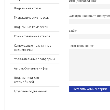
Имя (обязательно):
Подъемные столы
Электронная почта (не будет
Гидравлические прессы
Подъемные комплексы
Сайт:
Хонинговальные станки
Самоходные ножничные
Текст сообщения:
подъёмники
Уравнительные платформы
Автомобильные лифты
Подъемники для
автомобилей
Грузовые подъёмники
ПО ПРИМЕНЕНИЮ