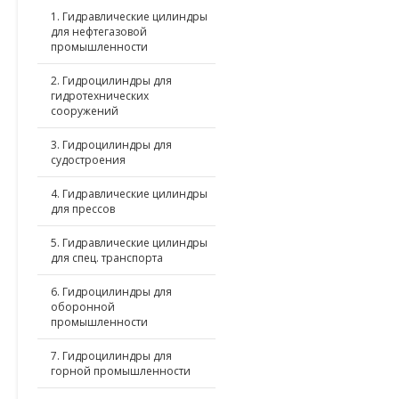
1. Гидравлические цилиндры
для нефтегазовой
промышленности
2. Гидроцилиндры для
гидротехнических
сооружений
3. Гидроцилиндры для
судостроения
4. Гидравлические цилиндры
для прессов
5. Гидравлические цилиндры
для спец. транспорта
6. Гидроцилиндры для
оборонной
промышленности
7. Гидроцилиндры для
горной промышленности