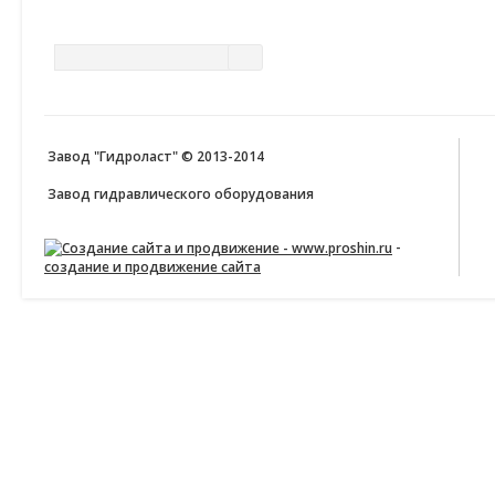
ПОИСК ПО САЙТУ
Завод "Гидроласт" © 2013-2014
Завод гидравлического оборудования
-
создание и продвижение сайта