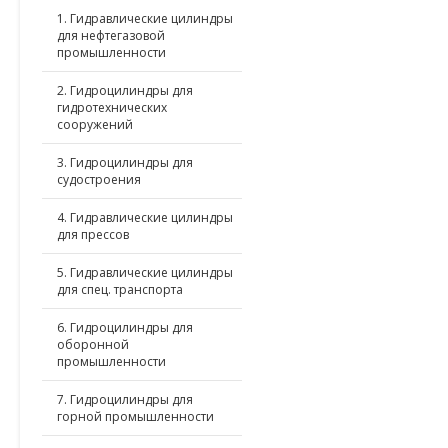
1. Гидравлические цилиндры
для нефтегазовой
промышленности
2. Гидроцилиндры для
гидротехнических
сооружений
3. Гидроцилиндры для
судостроения
4. Гидравлические цилиндры
для прессов
5. Гидравлические цилиндры
для спец. транспорта
6. Гидроцилиндры для
оборонной
промышленности
7. Гидроцилиндры для
горной промышленности