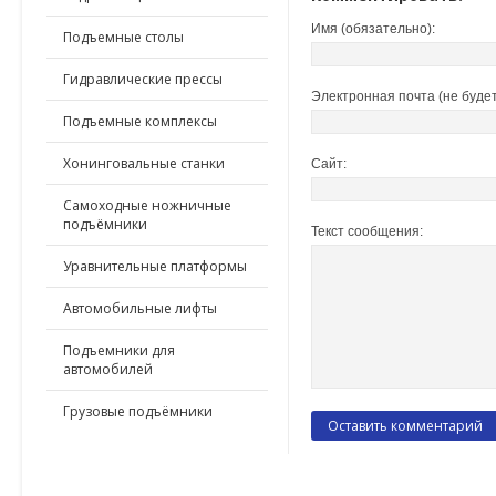
Имя (обязательно):
Подъемные столы
Гидравлические прессы
Электронная почта (не будет
Подъемные комплексы
Хонинговальные станки
Сайт:
Самоходные ножничные
подъёмники
Текст сообщения:
Уравнительные платформы
Автомобильные лифты
Подъемники для
автомобилей
Грузовые подъёмники
ПО ПРИМЕНЕНИЮ