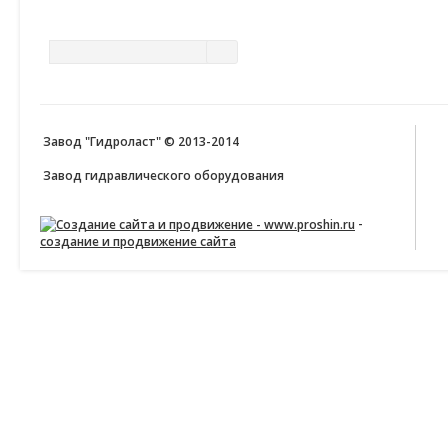
ПОИСК ПО САЙТУ
Завод "Гидроласт" © 2013-2014
Завод гидравлического оборудования
-
создание и продвижение сайта