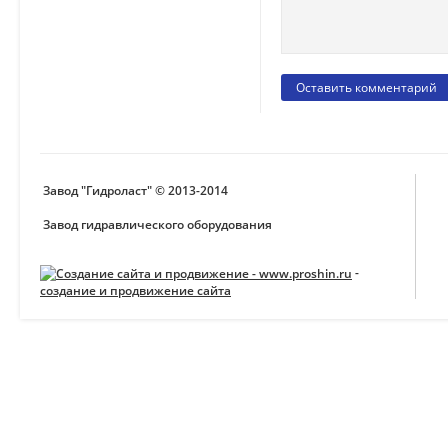
Завод "Гидроласт" © 2013-2014
Завод гидравлического оборудования
-
создание и продвижение сайта