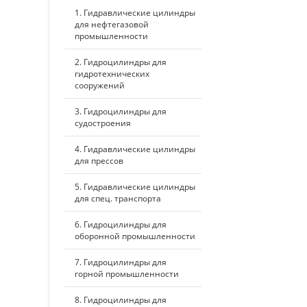
1. Гидравлические цилиндры
для нефтегазовой
промышленности
2. Гидроцилиндры для
гидротехнических
сооружений
3. Гидроцилиндры для
судостроения
4. Гидравлические цилиндры
для прессов
5. Гидравлические цилиндры
для спец. транспорта
6. Гидроцилиндры для
оборонной промышленности
7. Гидроцилиндры для
горной промышленности
8. Гидроцилиндры для