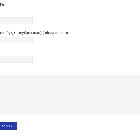
ть:
(не будет опубликован) (обязательно):