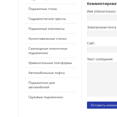
Комментирова
Подъемные столы
Имя (обязательно):
Гидравлические прессы
Электронная почта 
Подъемные комплексы
Хонинговальные станки
Сайт:
Самоходные ножничные
подъёмники
Текст сообщения:
Уравнительные платформы
Автомобильные лифты
Подъемники для
автомобилей
Грузовые подъёмники
ПО ПРИМЕНЕНИЮ