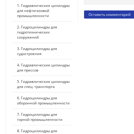
1. Гидравлические цилиндры
для нефтегазовой
промышленности
2. Гидроцилиндры для
гидротехнических
сооружений
3. Гидроцилиндры для
судостроения
4. Гидравлические цилиндры
для прессов
5. Гидравлические цилиндры
для спец. транспорта
6. Гидроцилиндры для
оборонной промышленности
7. Гидроцилиндры для
горной промышленности
8. Гидроцилиндры для