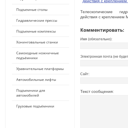
Подъемные столы
Телескопические гид
действия с креплением
Гидравлические прессы
Комментировать:
Подъемные комплексы
Имя (обязательно):
Хонинговальные станки
Самоходные ножничные
Электронная почта (не будет
подъёмники
Уравнительные платформы
Сайт:
Автомобильные лифты
Подъемники для
Текст сообщения:
автомобилей
Грузовые подъёмники
ПО ПРИМЕНЕНИЮ