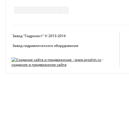
Завод "Гидроласт" © 2013-2014
Завод гидравлического оборудования
-
создание и продвижение сайта