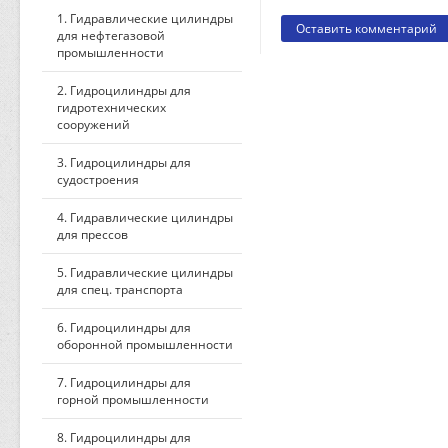
1. Гидравлические цилиндры
для нефтегазовой
промышленности
2. Гидроцилиндры для
гидротехнических
сооружений
3. Гидроцилиндры для
судостроения
4. Гидравлические цилиндры
для прессов
5. Гидравлические цилиндры
для спец. транспорта
6. Гидроцилиндры для
оборонной промышленности
7. Гидроцилиндры для
горной промышленности
8. Гидроцилиндры для