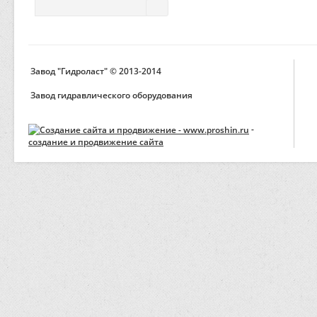
Завод "Гидроласт" © 2013-2014
Завод гидравлического оборудования
-
создание и продвижение сайта