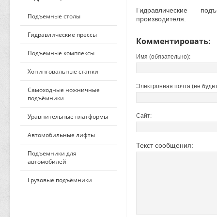
Гидравлические по
Подъемные столы
производителя.
Гидравлические прессы
Комментировать:
Подъемные комплексы
Имя (обязательно):
Хонинговальные станки
Электронная почта (не будет
Самоходные ножничные
подъёмники
Уравнительные платформы
Сайт:
Автомобильные лифты
Текст сообщения:
Подъемники для
автомобилей
Грузовые подъёмники
ПО ПРИМЕНЕНИЮ