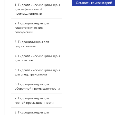
1. Гидравлические цилиндры
для нефтегазовой
промышленности
2. Гидроцилиндры для
гидротехнических
сооружений
3. Гидроцилиндры для
судостроения
4. Гидравлические цилиндры
для прессов
5. Гидравлические цилиндры
для спец. транспорта
6. Гидроцилиндры для
оборонной промышленности
7. Гидроцилиндры для
горной промышленности
8. Гидроцилиндры для