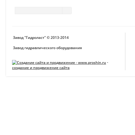
Завод "Гидроласт" © 2013-2014
Завод гидравлического оборудования
-
создание и продвижение сайта