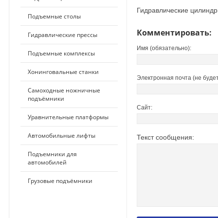
Гидравлические цилинд
Подъемные столы
Комментировать:
Гидравлические прессы
Имя (обязательно):
Подъемные комплексы
Хонинговальные станки
Электронная почта (не будет
Самоходные ножничные
подъёмники
Сайт:
Уравнительные платформы
Автомобильные лифты
Текст сообщения:
Подъемники для
автомобилей
Грузовые подъёмники
ПО ПРИМЕНЕНИЮ