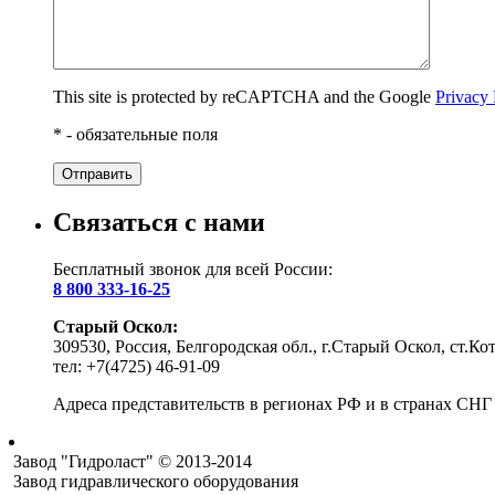
This site is protected by reCAPTCHA and the Google
Privacy 
* - обязательные поля
Связаться с нами
Бесплатный звонок для всей России:
8 800 333-16-25
Старый Оскол:
309530, Россия, Белгородская обл., г.Старый Оскол, ст.Ко
тел: +7(4725) 46-91-09
Адреса представительств в регионах РФ и в странах СН
Завод "Гидроласт" © 2013-2014
Завод гидравлического оборудования