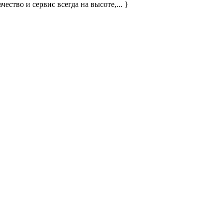
ество и сервис всегда на высоте,... }