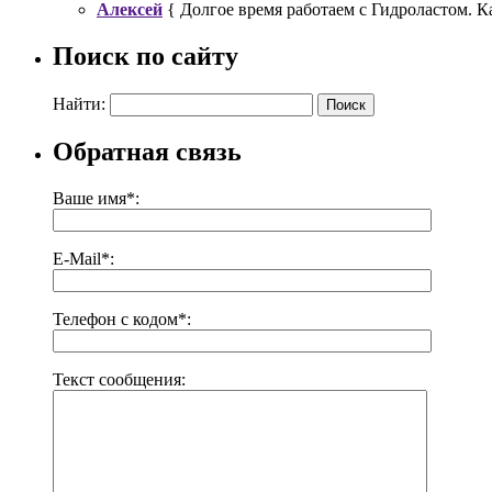
Алексей
{ Долгое время работаем с Гидроластом. Кач
Поиск по сайту
Найти:
Обратная связь
Ваше имя*:
E-Mail*:
Телефон с кодом*:
Текст сообщения: