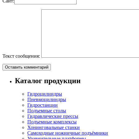
Сайт:
Текст сообщения:
Каталог продукции
Гидроцилиндры
Пневмоцилиндры
Гидростанции
Подъемные столы
Гидравлические прессы
Подъемные комплексы
Хонинговальные станки
Самоходные ножничные подъёмники
Уравнительные платформы