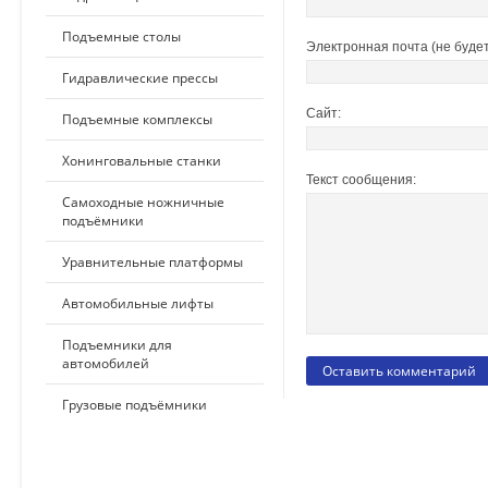
Подъемные столы
Электронная почта (не будет
Гидравлические прессы
Сайт:
Подъемные комплексы
Хонинговальные станки
Текст сообщения:
Самоходные ножничные
подъёмники
Уравнительные платформы
Автомобильные лифты
Подъемники для
автомобилей
Грузовые подъёмники
ПО ПРИМЕНЕНИЮ