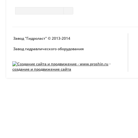
Завод "Гидроласт" © 2013-2014
Завод гидравлического оборудования
-
создание и продвижение сайта