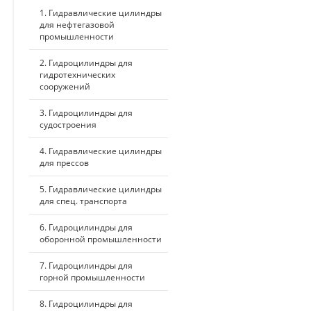
1. Гидравлические цилиндры
для нефтегазовой
промышленности
2. Гидроцилиндры для
гидротехнических
сооружений
3. Гидроцилиндры для
судостроения
4. Гидравлические цилиндры
для прессов
5. Гидравлические цилиндры
для спец. транспорта
6. Гидроцилиндры для
оборонной промышленности
7. Гидроцилиндры для
горной промышленности
8. Гидроцилиндры для