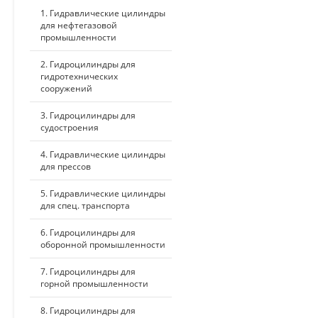
1. Гидравлические цилиндры
для нефтегазовой
промышленности
2. Гидроцилиндры для
гидротехнических
сооружений
3. Гидроцилиндры для
судостроения
4. Гидравлические цилиндры
для прессов
5. Гидравлические цилиндры
для спец. транспорта
6. Гидроцилиндры для
оборонной промышленности
7. Гидроцилиндры для
горной промышленности
8. Гидроцилиндры для