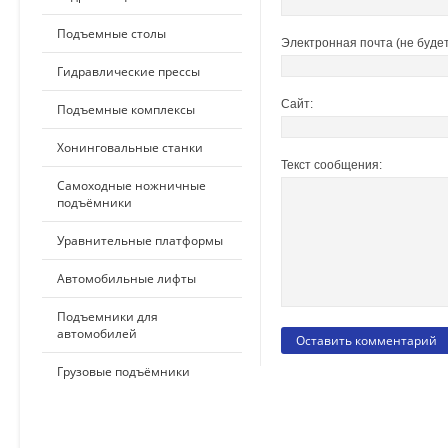
Подъемные столы
Электронная почта (не будет
Гидравлические прессы
Сайт:
Подъемные комплексы
Хонинговальные станки
Текст сообщения:
Самоходные ножничные
подъёмники
Уравнительные платформы
Автомобильные лифты
Подъемники для
автомобилей
Грузовые подъёмники
ПО ПРИМЕНЕНИЮ