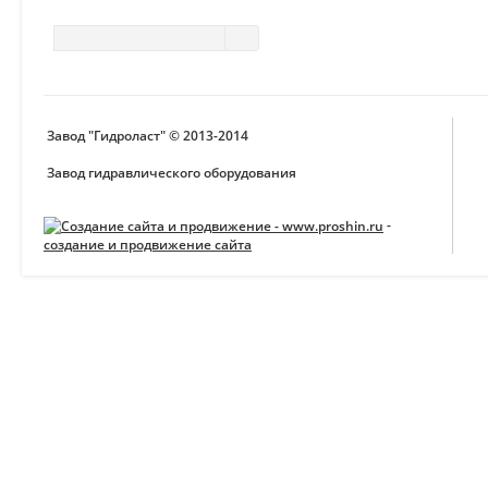
Завод "Гидроласт" © 2013-2014
Завод гидравлического оборудования
-
создание и продвижение сайта