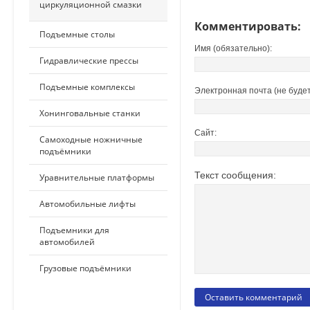
циркуляционной смазки
Комментировать:
Подъемные столы
Имя (обязательно):
Гидравлические прессы
Подъемные комплексы
Электронная почта (не будет
Хонинговальные станки
Сайт:
Самоходные ножничные
подъёмники
Текст сообщения:
Уравнительные платформы
Автомобильные лифты
Подъемники для
автомобилей
Грузовые подъёмники
ПО ПРИМЕНЕНИЮ