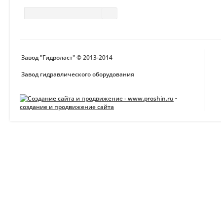
Завод "Гидроласт" © 2013-2014
Завод гидравлического оборудования
-
создание и продвижение сайта