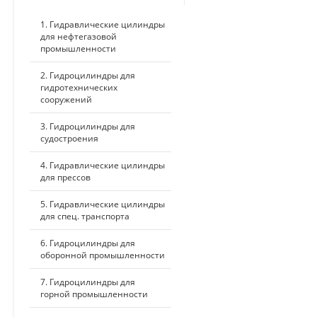
1. Гидравлические цилиндры
для нефтегазовой
промышленности
2. Гидроцилиндры для
гидротехнических
сооружений
3. Гидроцилиндры для
судостроения
4. Гидравлические цилиндры
для прессов
5. Гидравлические цилиндры
для спец. транспорта
6. Гидроцилиндры для
оборонной промышленности
7. Гидроцилиндры для
горной промышленности