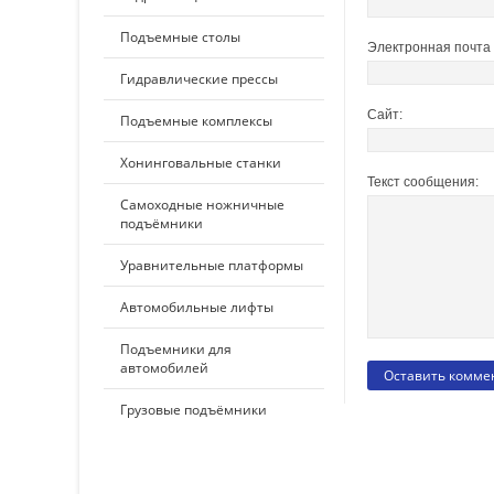
Подъемные столы
Электронная почта 
Гидравлические прессы
Сайт:
Подъемные комплексы
Хонинговальные станки
Текст сообщения:
Самоходные ножничные
подъёмники
Уравнительные платформы
Автомобильные лифты
Подъемники для
автомобилей
Грузовые подъёмники
ПО ПРИМЕНЕНИЮ