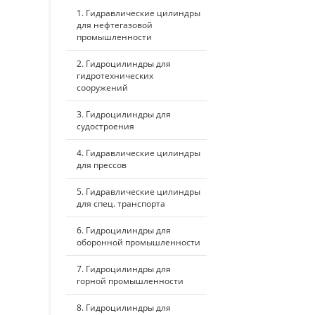
1. Гидравлические цилиндры
для нефтегазовой
промышленности
2. Гидроцилиндры для
гидротехнических
сооружений
3. Гидроцилиндры для
судостроения
4. Гидравлические цилиндры
для прессов
5. Гидравлические цилиндры
для спец. транспорта
6. Гидроцилиндры для
оборонной промышленности
7. Гидроцилиндры для
горной промышленности
8. Гидроцилиндры для