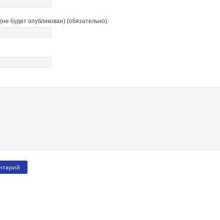
(не будет опубликован) (обязательно):