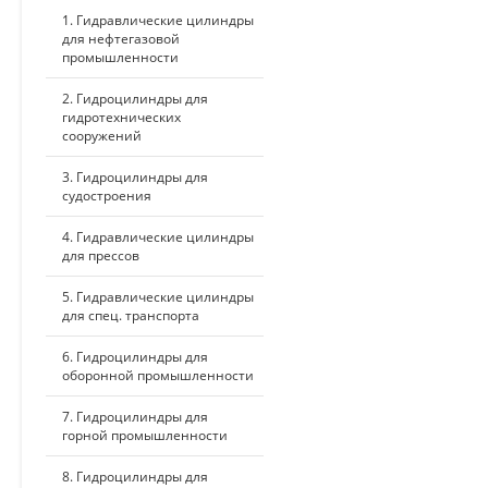
1. Гидравлические цилиндры
для нефтегазовой
промышленности
2. Гидроцилиндры для
гидротехнических
сооружений
3. Гидроцилиндры для
судостроения
4. Гидравлические цилиндры
для прессов
5. Гидравлические цилиндры
для спец. транспорта
6. Гидроцилиндры для
оборонной промышленности
7. Гидроцилиндры для
горной промышленности
8. Гидроцилиндры для