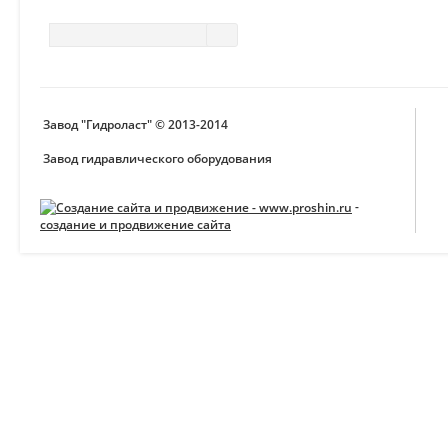
Завод "Гидроласт" © 2013-2014
Завод гидравлического оборудования
-
создание и продвижение сайта