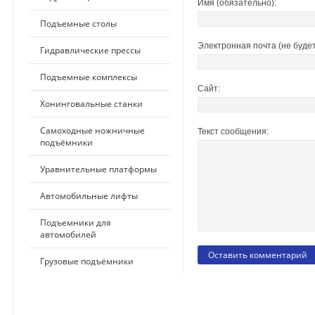
Имя (обязательно):
Подъемные столы
Электронная почта (не будет
Гидравлические прессы
Подъемные комплексы
Сайт:
Хонинговальные станки
Самоходные ножничные
Текст сообщения:
подъёмники
Уравнительные платформы
Автомобильные лифты
Подъемники для
автомобилей
Грузовые подъёмники
ПО ПРИМЕНЕНИЮ