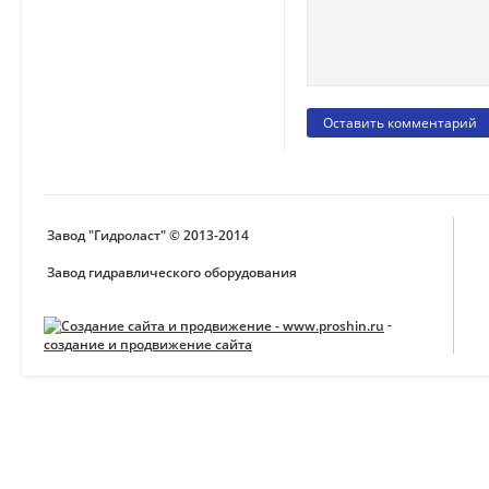
Завод "Гидроласт" © 2013-2014
Завод гидравлического оборудования
-
создание и продвижение сайта