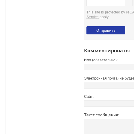
This site is protected by r
Service
apply.
Комментировать:
Имя (обязательно):
Электронная почта (не будет
Сайт:
Текст сообщения: