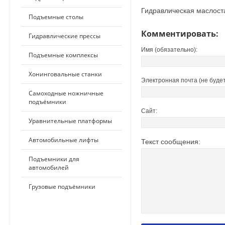
Гидравлическая маслост
Подъемные столы
Комментировать:
Гидравлические прессы
Имя (обязательно):
Подъемные комплексы
Хонинговальные станки
Электронная почта (не будет
Самоходные ножничные
подъёмники
Сайт:
Уравнительные платформы
Автомобильные лифты
Текст сообщения:
Подъемники для
автомобилей
Грузовые подъёмники
ПО ПРИМЕНЕНИЮ