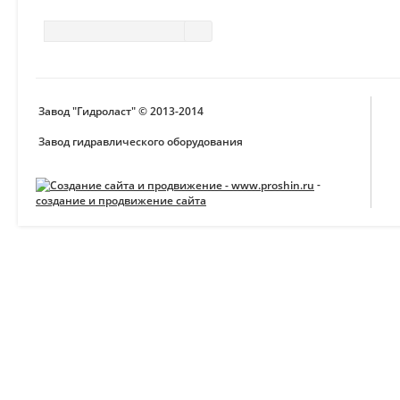
Завод "Гидроласт" © 2013-2014
Завод гидравлического оборудования
-
создание и продвижение сайта