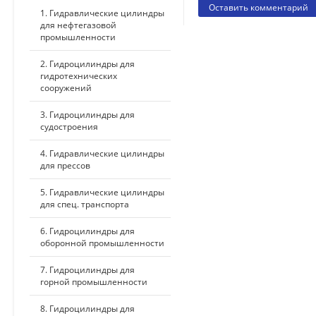
1. Гидравлические цилиндры
для нефтегазовой
промышленности
2. Гидроцилиндры для
гидротехнических
сооружений
3. Гидроцилиндры для
судостроения
4. Гидравлические цилиндры
для прессов
5. Гидравлические цилиндры
для спец. транспорта
6. Гидроцилиндры для
оборонной промышленности
7. Гидроцилиндры для
горной промышленности
8. Гидроцилиндры для