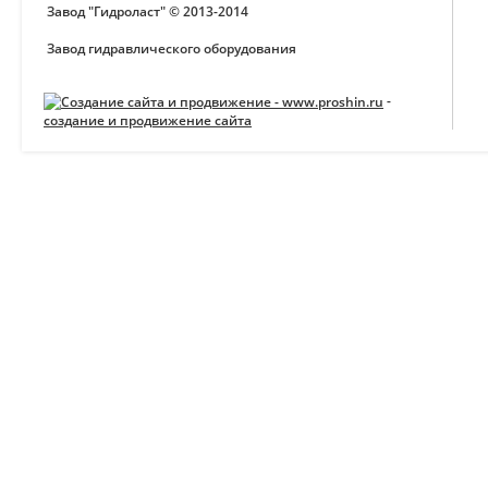
Завод "Гидроласт" © 2013-2014
Завод гидравлического оборудования
-
создание и продвижение сайта