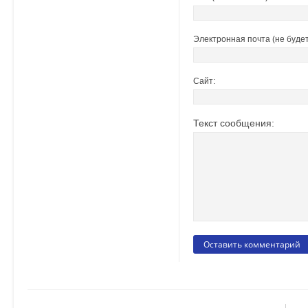
Электронная почта (не будет
Сайт:
Текст сообщения: