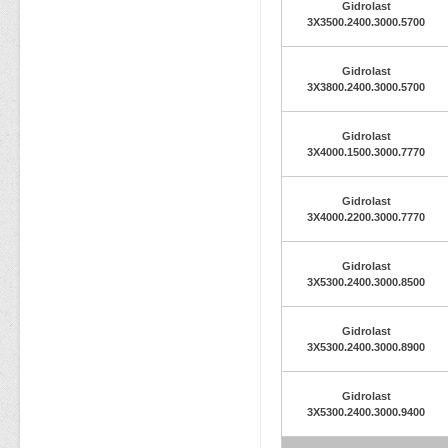
Gidrolast
3X3500.2400.3000.5700
Gidrolast
3X3800.2400.3000.5700
Gidrolast
3X4000.1500.3000.7770
Gidrolast
3X4000.2200.3000.7770
Gidrolast
3X5300.2400.3000.8500
Gidrolast
3X5300.2400.3000.8900
Gidrolast
3X5300.2400.3000.9400