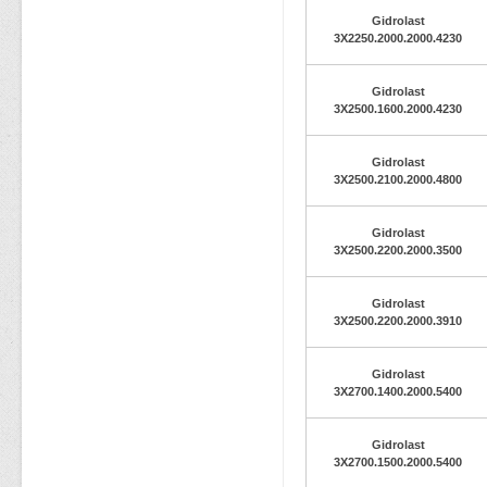
Gidrolast
3X2250.2000.2000.4230
Gidrolast
3X2500.1600.2000.4230
Gidrolast
3X2500.2100.2000.4800
Gidrolast
3X2500.2200.2000.3500
Gidrolast
3X2500.2200.2000.3910
Gidrolast
3X2700.1400.2000.5400
Gidrolast
3X2700.1500.2000.5400