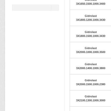
3X1650.1500.1000.3400
Gidrolast
3X1800.1200.1000.3430
Gidrolast
3X1800.1500.1000.3430
Gidrolast
3X2000.1000.1000.3500
Gidrolast
3X2000.1400.1000.3800
Gidrolast
3X2000.1500.1000.2380
Gidrolast
3X2100.1300.1000.3000