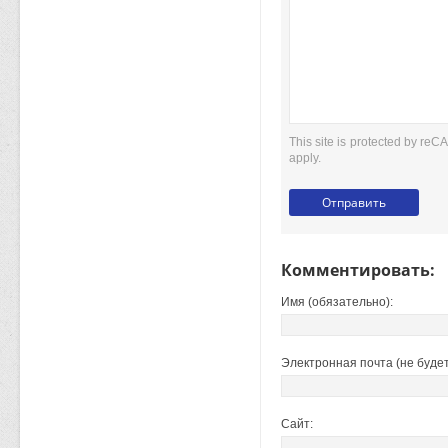
This site is protected by r
apply.
Комментировать:
Имя (обязательно):
Электронная почта (не будет
Сайт: