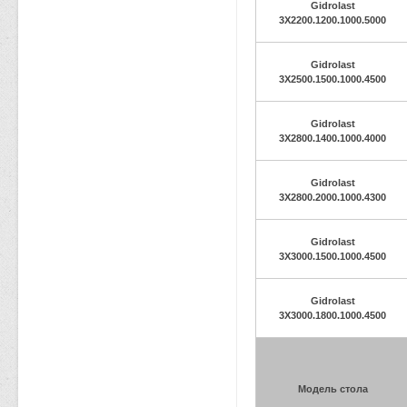
Gidrolast
3X2200.1200.1000.5000
Gidrolast
3X2500.1500.1000.4500
Gidrolast
3X2800.1400.1000.4000
Gidrolast
3X2800.2000.1000.4300
Gidrolast
3X3000.1500.1000.4500
Gidrolast
3X3000.1800.1000.4500
Модель стола