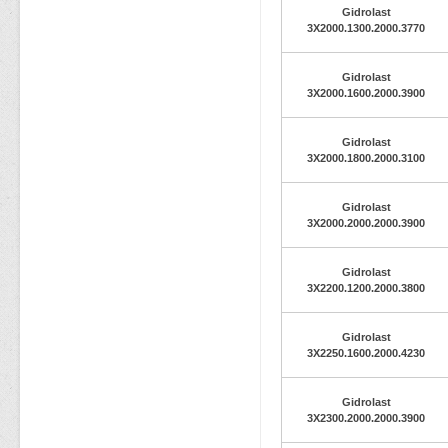
Gidrolast
3X2000.1300.2000.3770
Gidrolast
3X2000.1600.2000.3900
Gidrolast
3X2000.1800.2000.3100
Gidrolast
3X2000.2000.2000.3900
Gidrolast
3X2200.1200.2000.3800
Gidrolast
3X2250.1600.2000.4230
Gidrolast
3X2300.2000.2000.3900