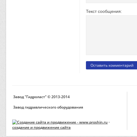
Текст сообщения:
Завод "Гидроласт" © 2013-2014
Завод гидравлического оборудования
-
создание и продвижение сайта