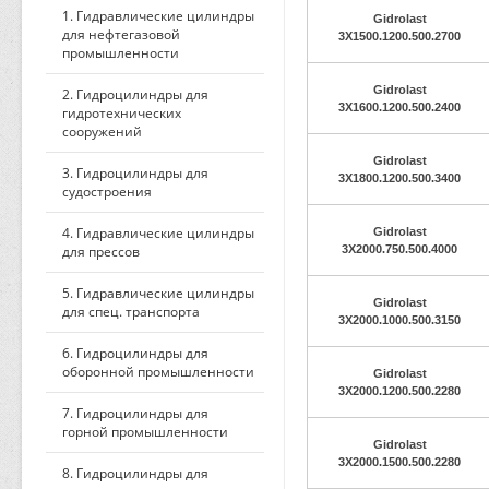
1. Гидравлические цилиндры
Gidrolast
для нефтегазовой
3X1500.1200.500.2700
промышленности
Gidrolast
2. Гидроцилиндры для
3X1600.1200.500.2400
гидротехнических
сооружений
Gidrolast
3. Гидроцилиндры для
3X1800.1200.500.3400
судостроения
4. Гидравлические цилиндры
Gidrolast
для прессов
3X2000.750.500.4000
5. Гидравлические цилиндры
Gidrolast
для спец. транспорта
3X2000.1000.500.3150
6. Гидроцилиндры для
оборонной промышленности
Gidrolast
3X2000.1200.500.2280
7. Гидроцилиндры для
горной промышленности
Gidrolast
3X2000.1500.500.2280
8. Гидроцилиндры для