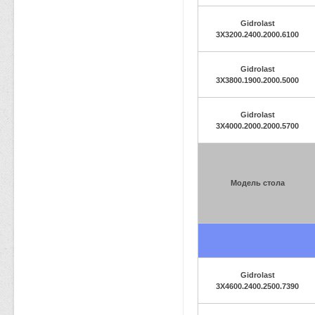
Gidrolast
3X3200.2400.2000.6100
Gidrolast
3X3800.1900.2000.5000
Gidrolast
3X4000.2000.2000.5700
Модель стола
Gidrolast
3X4600.2400.2500.7390