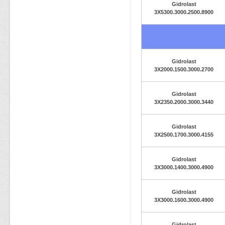
Gidrolast
3X5300.3000.2500.8900
Gidrolast
3X2000.1500.3000.2700
Gidrolast
3X2350.2000.3000.3440
Gidrolast
3X2500.1700.3000.4155
Gidrolast
3X3000.1400.3000.4900
Gidrolast
3X3000.1600.3000.4900
Gidrolast