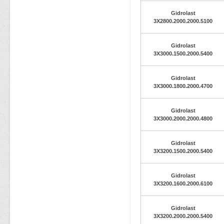
Gidrolast
3X2800.2000.2000.5100
Gidrolast
3X3000.1500.2000.5400
Gidrolast
3X3000.1800.2000.4700
Gidrolast
3X3000.2000.2000.4800
Gidrolast
3X3200.1500.2000.5400
Gidrolast
3X3200.1600.2000.6100
Gidrolast
3X3200.2000.2000.5400