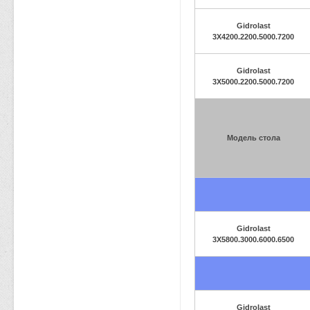
Gidrolast
3X4200.2200.5000.7200
Gidrolast
3X5000.2200.5000.7200
Модель стола
Gidrolast
3X5800.3000.6000.6500
Gidrolast