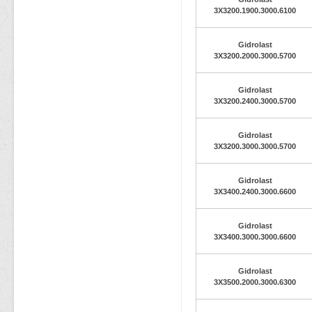
3X3200.1900.3000.6100
Gidrolast
3X3200.2000.3000.5700
Gidrolast
3X3200.2400.3000.5700
Gidrolast
3X3200.3000.3000.5700
Gidrolast
3X3400.2400.3000.6600
Gidrolast
3X3400.3000.3000.6600
Gidrolast
3X3500.2000.3000.6300